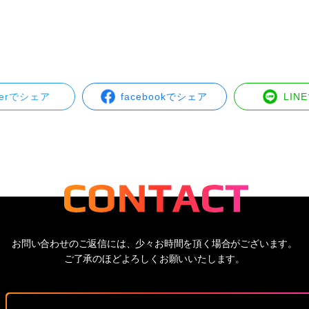
tterでシェア
facebookでシェア
LIN
お問い合わせのご返信には、少々お時間を頂く場合がございます。
ご了承のほどよろしくお願いいたします。