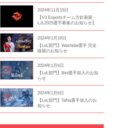
2024年11月15日
【V3 Esportsチーム方針刷新・
LJL2025選手募集のお知らせ】
2024年1月10日
【LoL部門】Washidai選手 完全
移籍のお知らせ
2024年1月6日
【LoL部門】Bini選手加入のお知
らせ
2024年1月6日
【LoL部門】TaNa選手加入のお
知らせ