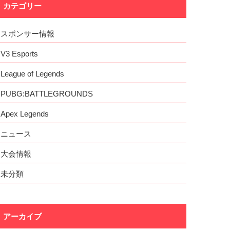
カテゴリー
スポンサー情報
V3 Esports
League of Legends
PUBG:BATTLEGROUNDS
Apex Legends
ニュース
大会情報
未分類
アーカイブ