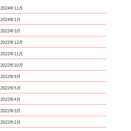
2024年11月
2024年1月
2023年3月
2022年12月
2022年11月
2022年10月
2022年9月
2022年5月
2022年4月
2022年3月
2022年2月