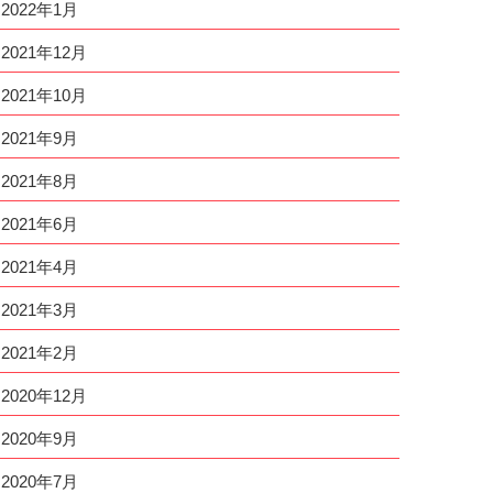
2022年1月
2021年12月
2021年10月
2021年9月
2021年8月
2021年6月
2021年4月
2021年3月
2021年2月
2020年12月
2020年9月
2020年7月