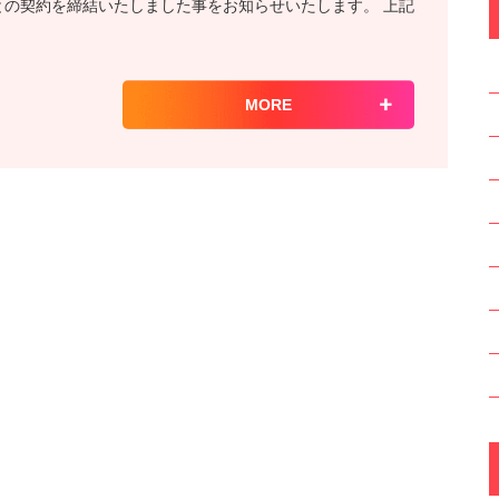
i1選手との契約を締結いたしました事をお知らせいたします。 上記
MORE