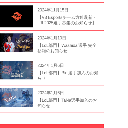
2024年11月15日
【V3 Esportsチーム方針刷新・
LJL2025選手募集のお知らせ】
2024年1月10日
【LoL部門】Washidai選手 完全
移籍のお知らせ
2024年1月6日
【LoL部門】Bini選手加入のお知
らせ
2024年1月6日
【LoL部門】TaNa選手加入のお
知らせ