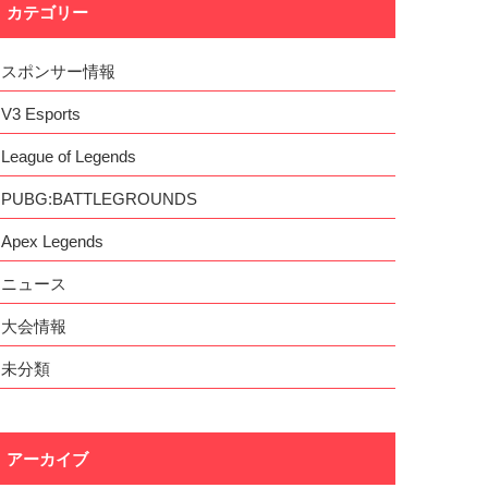
カテゴリー
スポンサー情報
V3 Esports
League of Legends
PUBG:BATTLEGROUNDS
Apex Legends
ニュース
大会情報
未分類
アーカイブ