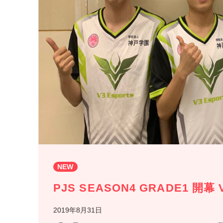
NEW
PJS SEASON4 GRADE1 開幕 
2019年8月31日