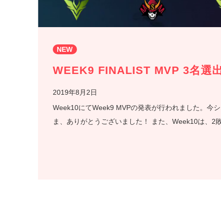
NEW
WEEK9 FINALIST MVP 3名選
2019年8月2日
Week10にてWeek9 MVPの発表が行われました
ま、ありがとうございました！ また、Week10は、2敗