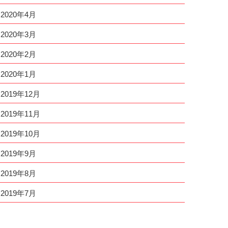
2020年4月
2020年3月
2020年2月
2020年1月
2019年12月
2019年11月
2019年10月
2019年9月
2019年8月
2019年7月