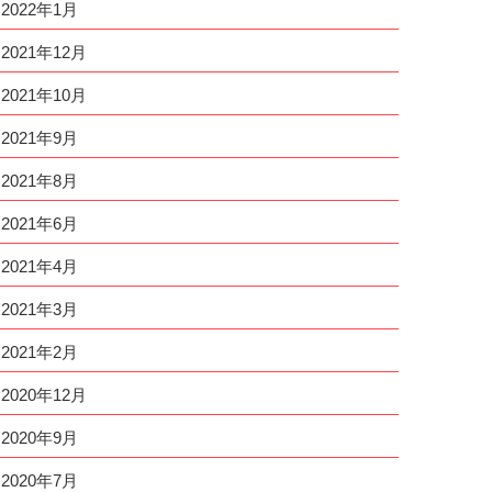
2022年1月
2021年12月
2021年10月
2021年9月
2021年8月
2021年6月
2021年4月
2021年3月
2021年2月
2020年12月
2020年9月
2020年7月