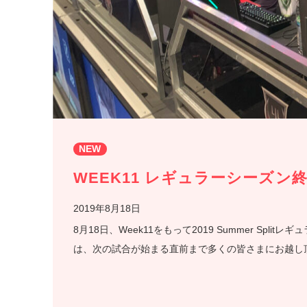
NEW
WEEK11 レギュラーシーズン
2019年8月18日
8月18日、Week11をもって2019 Summer Sp
は、次の試合が始まる直前まで多くの皆さまにお越し頂き