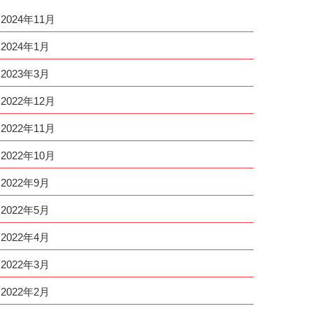
2024年11月
2024年1月
2023年3月
2022年12月
2022年11月
2022年10月
2022年9月
2022年5月
2022年4月
2022年3月
2022年2月