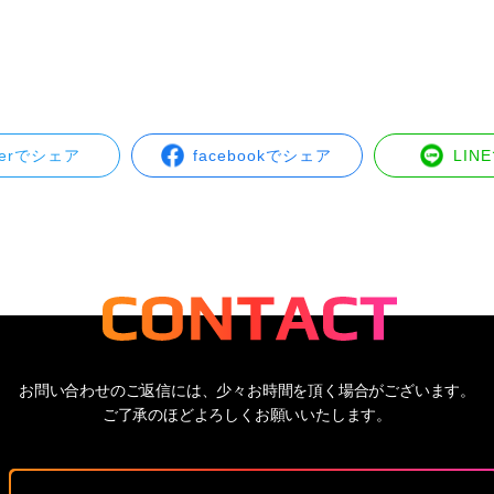
tterでシェア
facebookでシェア
LIN
お問い合わせのご返信には、少々お時間を頂く場合がございます。
ご了承のほどよろしくお願いいたします。