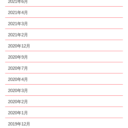
2021年6月
2021年4月
2021年3月
2021年2月
2020年12月
2020年9月
2020年7月
2020年4月
2020年3月
2020年2月
2020年1月
2019年12月