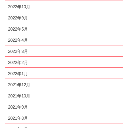
2022年10月
2022年9月
2022年5月
2022年4月
2022年3月
2022年2月
2022年1月
2021年12月
2021年10月
2021年9月
2021年8月