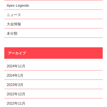
Apex Legends
ニュース
大会情報
未分類
アーカイブ
2024年11月
2024年1月
2023年3月
2022年12月
2022年11月