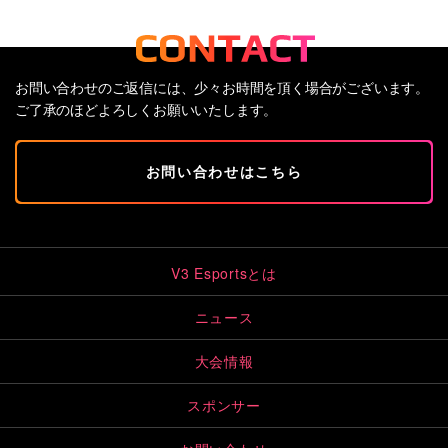
お問い合わせのご返信には、少々お時間を頂く場合がございます。
ご了承のほどよろしくお願いいたします。
お問い合わせはこちら
V3 Esportsとは
ニュース
大会情報
スポンサー