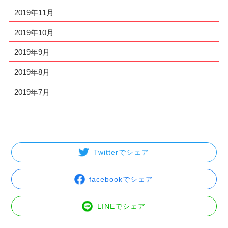
2019年11月
2019年10月
2019年9月
2019年8月
2019年7月
Twitterでシェア
facebookでシェア
LINEでシェア