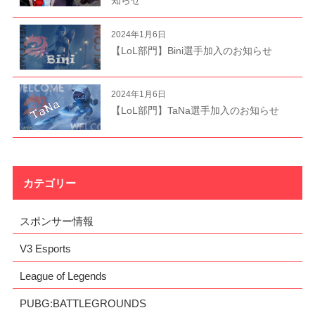
2024年1月6日
【LoL部門】Bini選手加入のお知らせ
2024年1月6日
【LoL部門】TaNa選手加入のお知らせ
カテゴリー
スポンサー情報
V3 Esports
League of Legends
PUBG:BATTLEGROUNDS