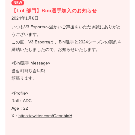
NEW
【LoL部門】Bini選手加入のお知らせ
2024年1月6日
いつもV3 Esportsへ温かいご声援をいただき誠にありがと
うございます。
この度、V3 Esportsは 、Bini選手と2024シーズンの契約を
締結いたしましたので、お知らせいたします。
<Bini選手 Message>
열심히하겠습니다.
頑張ります。
<Profile>
Roll：ADC
Age：22
X：
https://twitter.com/GeonbinH