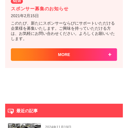
NEW
スポンサー募集のお知らせ
2021年2月15日
このたび、新たにスポンサーならびにサポートいただける
企業様を募集いたします。ご興味を持っていただける方
は、お気軽にお問い合わせください。よろしくお願いいた
します。
MORE
最近の記事
2024年11月19日