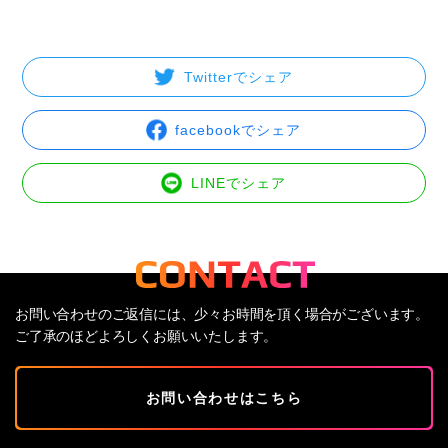
Twitterでシェア
facebookでシェア
LINEでシェア
お問い合わせのご返信には、少々お時間を頂く場合がございます。
ご了承のほどよろしくお願いいたします。
お問い合わせはこちら