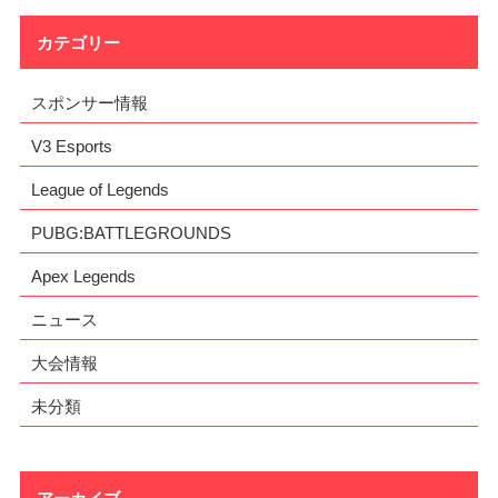
カテゴリー
スポンサー情報
V3 Esports
League of Legends
PUBG:BATTLEGROUNDS
Apex Legends
ニュース
大会情報
未分類