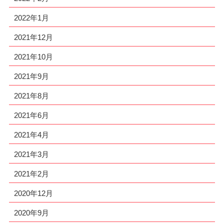
2022年1月
2021年12月
2021年10月
2021年9月
2021年8月
2021年6月
2021年4月
2021年3月
2021年2月
2020年12月
2020年9月