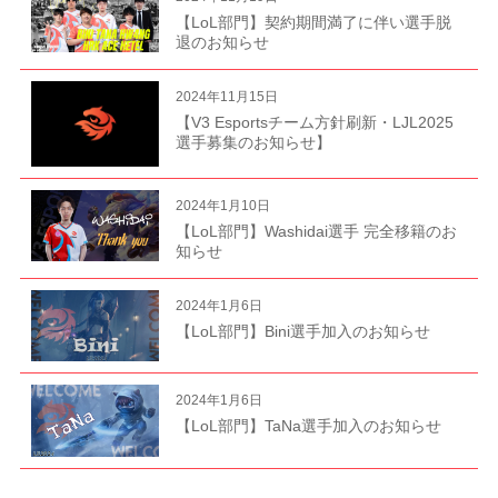
【LoL部門】契約期間満了に伴い選手脱
退のお知らせ
2024年11月15日
【V3 Esportsチーム方針刷新・LJL2025
選手募集のお知らせ】
2024年1月10日
【LoL部門】Washidai選手 完全移籍のお
知らせ
2024年1月6日
【LoL部門】Bini選手加入のお知らせ
2024年1月6日
【LoL部門】TaNa選手加入のお知らせ