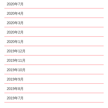
2020年7月
2020年4月
2020年3月
2020年2月
2020年1月
2019年12月
2019年11月
2019年10月
2019年9月
2019年8月
2019年7月