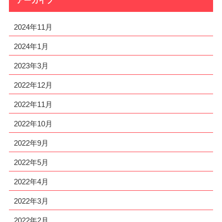
アーカイブ
2024年11月
2024年1月
2023年3月
2022年12月
2022年11月
2022年10月
2022年9月
2022年5月
2022年4月
2022年3月
2022年2月