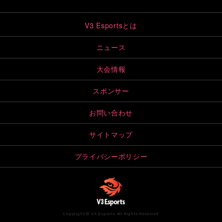
V3 Esportsとは
ニュース
大会情報
スポンサー
お問い合わせ
サイトマップ
プライバシーポリシー
Copyright © V3 Esports All Rights Reserved