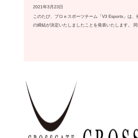
2021年3月23日
このたび、プロｅスポーツチーム「V3 Esports
の締結が決定いたしましたことを発表いたします。 同じ