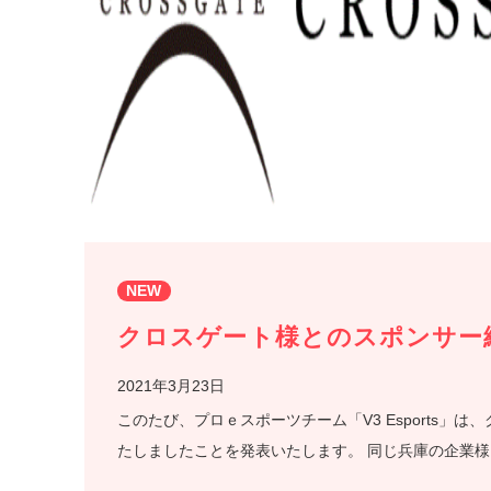
NEW
クロスゲート様とのスポンサー
2021年3月23日
このたび、プロｅスポーツチーム「V3 Esports
たしましたことを発表いたします。 同じ兵庫の企業様に