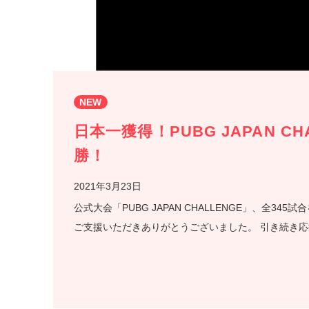
NEW
日本一獲得！PUBG JAPAN C
勝！
2021年3月23日
公式大会「PUBG JAPAN CHALLENGE」、全3
ご支援いただきありがとうございました。 引き続き応援