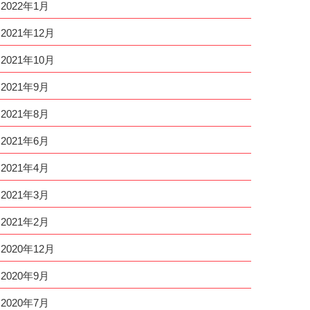
2022年1月
2021年12月
2021年10月
2021年9月
2021年8月
2021年6月
2021年4月
2021年3月
2021年2月
2020年12月
2020年9月
2020年7月