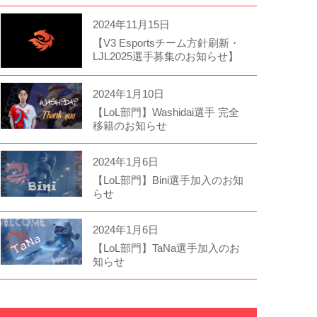
2024年11月15日
【V3 Esportsチーム方針刷新・
LJL2025選手募集のお知らせ】
2024年1月10日
【LoL部門】Washidai選手 完全
移籍のお知らせ
2024年1月6日
【LoL部門】Bini選手加入のお知
らせ
2024年1月6日
【LoL部門】TaNa選手加入のお
知らせ