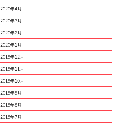
2020年4月
2020年3月
2020年2月
2020年1月
2019年12月
2019年11月
2019年10月
2019年9月
2019年8月
2019年7月