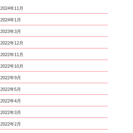
2024年11月
2024年1月
2023年3月
2022年12月
2022年11月
2022年10月
2022年9月
2022年5月
2022年4月
2022年3月
2022年2月