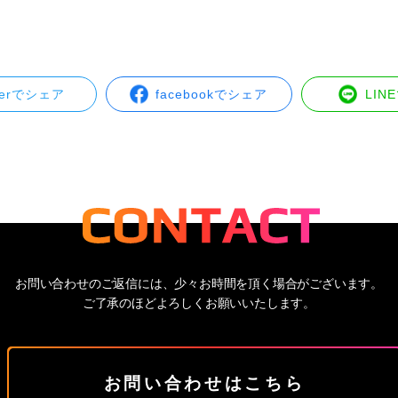
tterでシェア
facebookでシェア
LIN
お問い合わせのご返信には、少々お時間を頂く場合がございます。
ご了承のほどよろしくお願いいたします。
お問い合わせはこちら