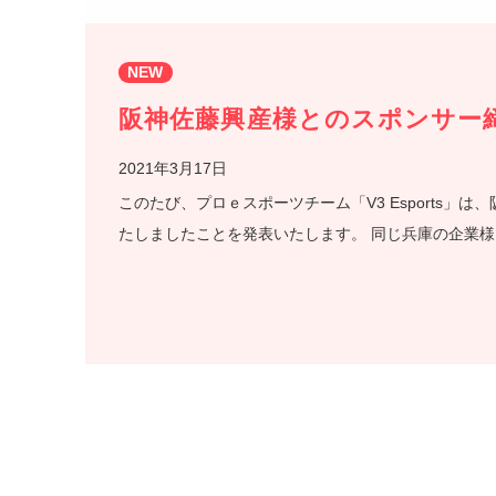
NEW
阪神佐藤興産様とのスポンサー
2021年3月17日
このたび、プロｅスポーツチーム「V3 Esports
たしましたことを発表いたします。 同じ兵庫の企業様に