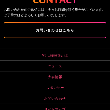
お問い合わせのご返信には、少々お時間を頂く場合がございます。
ご了承のほどよろしくお願いいたします。
お問い合わせはこちら
V3 Esportsとは
ニュース
大会情報
スポンサー
お問い合わせ
サイトマップ