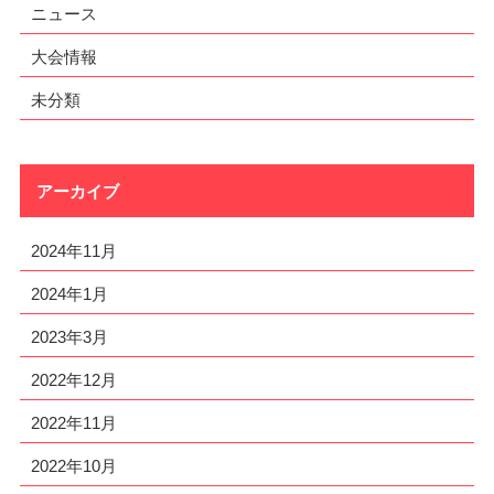
ニュース
大会情報
未分類
アーカイブ
2024年11月
2024年1月
2023年3月
2022年12月
2022年11月
2022年10月