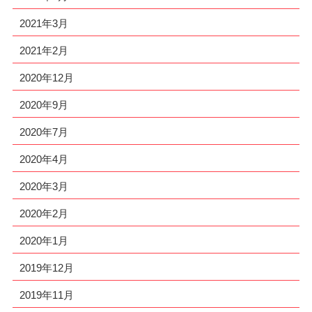
2021年3月
2021年2月
2020年12月
2020年9月
2020年7月
2020年4月
2020年3月
2020年2月
2020年1月
2019年12月
2019年11月