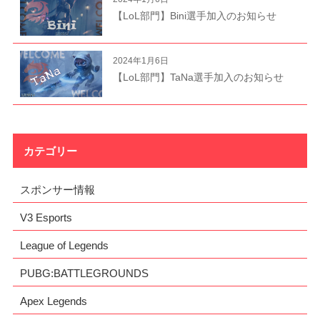
【LoL部門】Bini選手加入のお知らせ
2024年1月6日
【LoL部門】TaNa選手加入のお知らせ
カテゴリー
スポンサー情報
V3 Esports
League of Legends
PUBG:BATTLEGROUNDS
Apex Legends