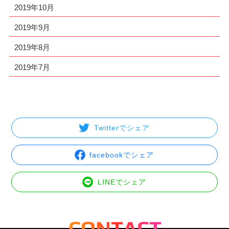
2019年10月
2019年9月
2019年8月
2019年7月
Twitterでシェア
facebookでシェア
LINEでシェア