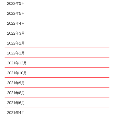
2022年9月
2022年5月
2022年4月
2022年3月
2022年2月
2022年1月
2021年12月
2021年10月
2021年9月
2021年8月
2021年6月
2021年4月