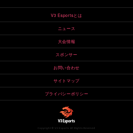
V3 Esportsとは
ニュース
大会情報
スポンサー
お問い合わせ
サイトマップ
プライバシーポリシー
Copyright © V3 Esports All Rights Reserved