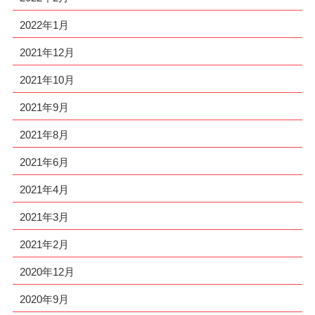
2022年1月
2021年12月
2021年10月
2021年9月
2021年8月
2021年6月
2021年4月
2021年3月
2021年2月
2020年12月
2020年9月