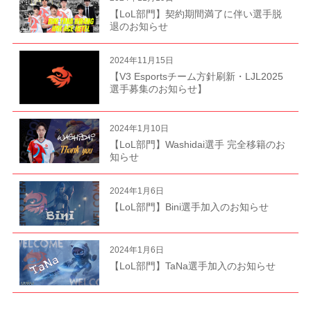
【LoL部門】契約期間満了に伴い選手脱
退のお知らせ
2024年11月15日
【V3 Esportsチーム方針刷新・LJL2025
選手募集のお知らせ】
2024年1月10日
【LoL部門】Washidai選手 完全移籍のお
知らせ
2024年1月6日
【LoL部門】Bini選手加入のお知らせ
2024年1月6日
【LoL部門】TaNa選手加入のお知らせ