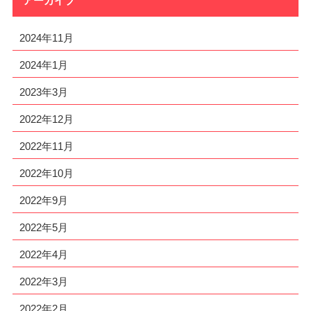
アーカイブ
2024年11月
2024年1月
2023年3月
2022年12月
2022年11月
2022年10月
2022年9月
2022年5月
2022年4月
2022年3月
2022年2月