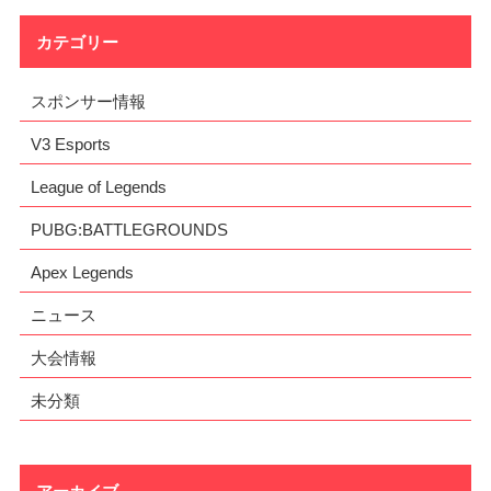
カテゴリー
スポンサー情報
V3 Esports
League of Legends
PUBG:BATTLEGROUNDS
Apex Legends
ニュース
大会情報
未分類