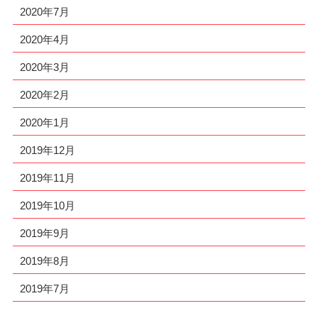
2020年7月
2020年4月
2020年3月
2020年2月
2020年1月
2019年12月
2019年11月
2019年10月
2019年9月
2019年8月
2019年7月