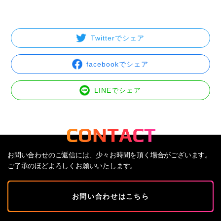
Twitterでシェア
facebookでシェア
LINEでシェア
お問い合わせのご返信には、少々お時間を頂く場合がございます。
ご了承のほどよろしくお願いいたします。
お問い合わせはこちら