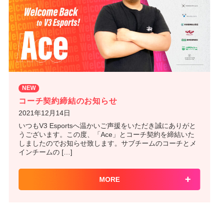
NEW
コーチ契約締結のお知らせ
2021年12月14日
いつもV3 Esportsへ温かいご声援をいただき誠にありがと
うございます。この度、「Ace」とコーチ契約を締結いた
しましたのでお知らせ致します。サブチームのコーチとメ
インチームの […]
MORE