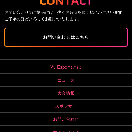
お問い合わせのご返信には、少々お時間を頂く場合がございます。
ご了承のほどよろしくお願いいたします。
お問い合わせはこちら
V3 Esportsとは
ニュース
大会情報
スポンサー
お問い合わせ
サイトマップ