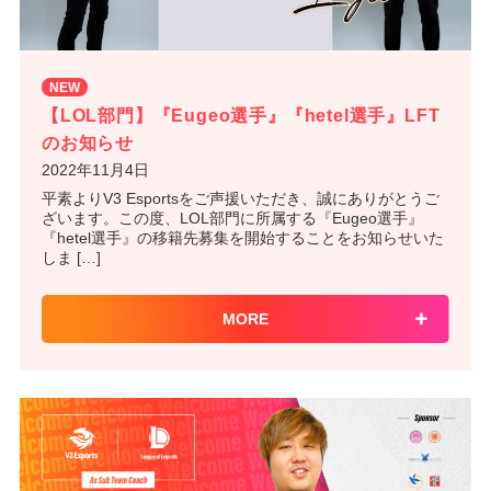
NEW
【LOL部門】『Eugeo選手』『hetel選手』LFT
のお知らせ
2022年11月4日
平素よりV3 Esportsをご声援いただき、誠にありがとうご
ざいます。この度、LOL部門に所属する『Eugeo選手』
『hetel選手』の移籍先募集を開始することをお知らせいた
しま […]
MORE