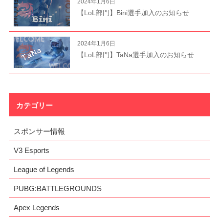
2024年1月6日
【LoL部門】Bini選手加入のお知らせ
2024年1月6日
【LoL部門】TaNa選手加入のお知らせ
カテゴリー
スポンサー情報
V3 Esports
League of Legends
PUBG:BATTLEGROUNDS
Apex Legends