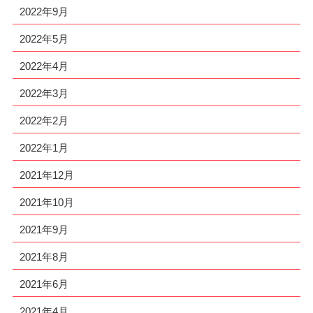
2022年9月
2022年5月
2022年4月
2022年3月
2022年2月
2022年1月
2021年12月
2021年10月
2021年9月
2021年8月
2021年6月
2021年4月