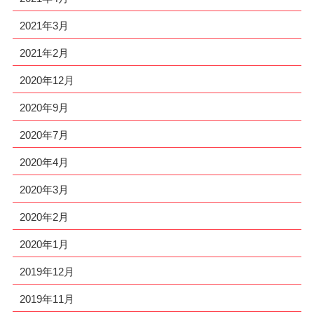
2021年3月
2021年2月
2020年12月
2020年9月
2020年7月
2020年4月
2020年3月
2020年2月
2020年1月
2019年12月
2019年11月