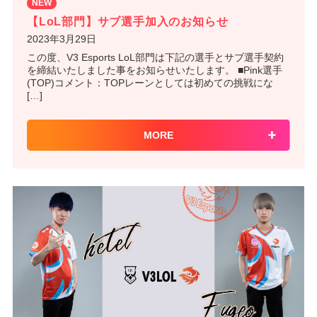
NEW
【LoL部門】サブ選手加入のお知らせ
2023年3月29日
この度、V3 Esports LoL部門は下記の選手とサブ選手契約
を締結いたしました事をお知らせいたします。 ■Pink選手
(TOP)コメント：TOPレーンとしては初めての挑戦にな
[…]
MORE