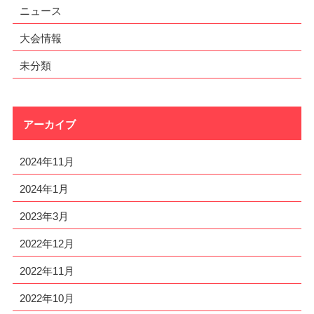
ニュース
大会情報
未分類
アーカイブ
2024年11月
2024年1月
2023年3月
2022年12月
2022年11月
2022年10月