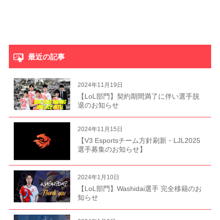
最近の記事
2024年11月19日
【LoL部門】契約期間満了に伴い選手脱
退のお知らせ
2024年11月15日
【V3 Esportsチーム方針刷新・LJL2025
選手募集のお知らせ】
2024年1月10日
【LoL部門】Washidai選手 完全移籍のお
知らせ