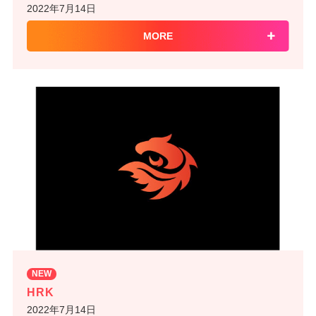
2022年7月14日
MORE
NEW
HRK
2022年7月14日