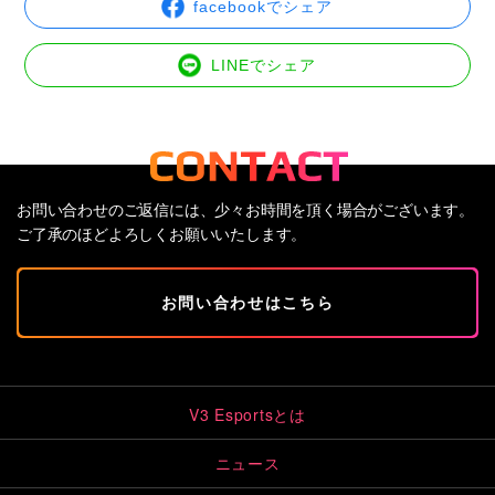
facebookでシェア
LINEでシェア
お問い合わせのご返信には、少々お時間を頂く場合がございます。
ご了承のほどよろしくお願いいたします。
お問い合わせはこちら
V3 Esportsとは
ニュース