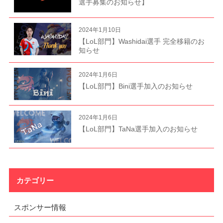
選手募集のお知らせ】
2024年1月10日
【LoL部門】Washidai選手 完全移籍のお
知らせ
2024年1月6日
【LoL部門】Bini選手加入のお知らせ
2024年1月6日
【LoL部門】TaNa選手加入のお知らせ
カテゴリー
スポンサー情報