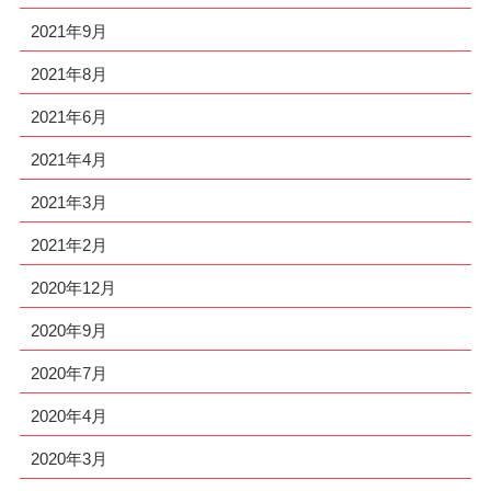
2021年9月
2021年8月
2021年6月
2021年4月
2021年3月
2021年2月
2020年12月
2020年9月
2020年7月
2020年4月
2020年3月