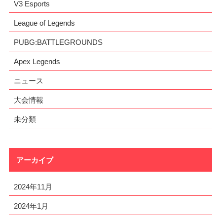
V3 Esports
League of Legends
PUBG:BATTLEGROUNDS
Apex Legends
ニュース
大会情報
未分類
アーカイブ
2024年11月
2024年1月