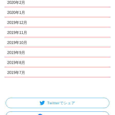
2020年2月
2020年1月
2019年12月
2019年11月
2019年10月
2019年9月
2019年8月
2019年7月
Twitterでシェア