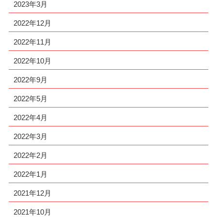
2023年3月
2022年12月
2022年11月
2022年10月
2022年9月
2022年5月
2022年4月
2022年3月
2022年2月
2022年1月
2021年12月
2021年10月