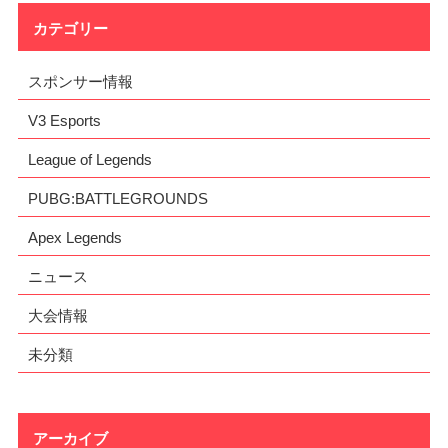
カテゴリー
スポンサー情報
V3 Esports
League of Legends
PUBG:BATTLEGROUNDS
Apex Legends
ニュース
大会情報
未分類
アーカイブ