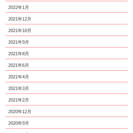
2022年1月
2021年12月
2021年10月
2021年9月
2021年8月
2021年6月
2021年4月
2021年3月
2021年2月
2020年12月
2020年9月