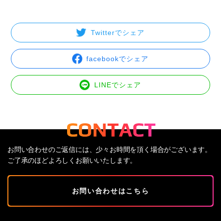
Twitterでシェア
facebookでシェア
LINEでシェア
お問い合わせのご返信には、少々お時間を頂く場合がございます。
ご了承のほどよろしくお願いいたします。
お問い合わせはこちら