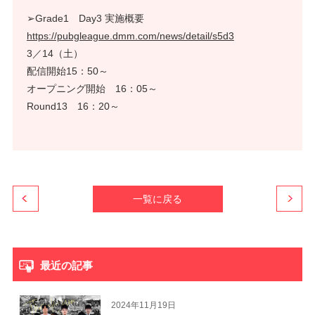
➢Grade1 Day3 実施概要
https://pubgleague.dmm.com/news/detail/s5d3
3／14（土）
配信開始15：50～
オープニング開始 16：05～
Round13 16：20～
一覧に戻る
最近の記事
2024年11月19日