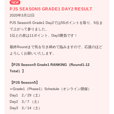
NEW
PJS SEASON5 GRADE1 DAY2 RESULT
2020年3月12日
PJS Season5 Grade1 Day2では55ポイントを取り、5位ま
で上がって参りました。
1位との差は11ポイント、Day3勝負です！
最終Roundまで気を引き締めて臨みますので、応援のほど
よろしくお願いいたします。
【PJS Season5 Grade1 RANKING（Round1-12
Total）】
【PJS Season5】
➢Grade1（Phase1）Schedule（オンライン開催）
Day1 2／29（土）
Day2 3／7 （土）
Day3 3／14（土）