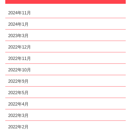
2024年11月
2024年1月
2023年3月
2022年12月
2022年11月
2022年10月
2022年9月
2022年5月
2022年4月
2022年3月
2022年2月