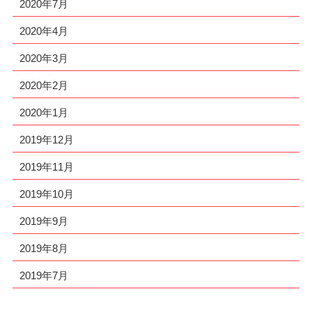
2020年7月
2020年4月
2020年3月
2020年2月
2020年1月
2019年12月
2019年11月
2019年10月
2019年9月
2019年8月
2019年7月