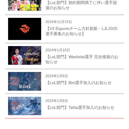
【LoL部門】契約期間満了に伴い選手脱
退のお知らせ
2024年11月15日
【V3 Esportsチーム方針刷新・LJL2025
選手募集のお知らせ】
2024年1月10日
【LoL部門】Washidai選手 完全移籍のお
知らせ
2024年1月6日
【LoL部門】Bini選手加入のお知らせ
2024年1月6日
【LoL部門】TaNa選手加入のお知らせ