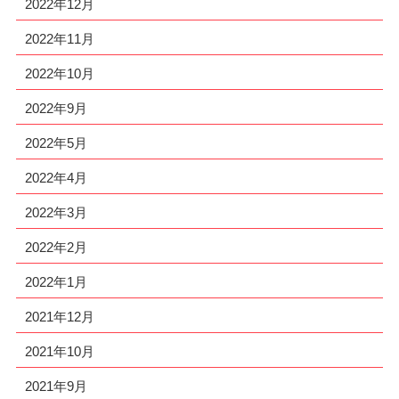
2022年12月
2022年11月
2022年10月
2022年9月
2022年5月
2022年4月
2022年3月
2022年2月
2022年1月
2021年12月
2021年10月
2021年9月