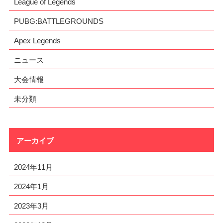
League of Legends
PUBG:BATTLEGROUNDS
Apex Legends
ニュース
大会情報
未分類
アーカイブ
2024年11月
2024年1月
2023年3月