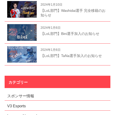
2024年1月10日
【LoL部門】Washidai選手 完全移籍のお
知らせ
2024年1月6日
【LoL部門】Bini選手加入のお知らせ
2024年1月6日
【LoL部門】TaNa選手加入のお知らせ
カテゴリー
スポンサー情報
V3 Esports