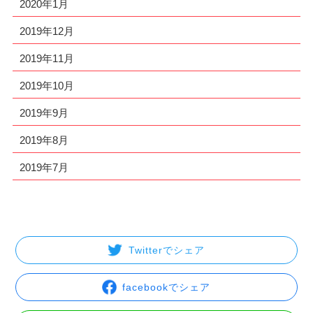
2020年1月
2019年12月
2019年11月
2019年10月
2019年9月
2019年8月
2019年7月
Twitterでシェア
facebookでシェア