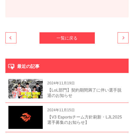
一覧に戻る
最近の記事
2024年11月19日
【LoL部門】契約期間満了に伴い選手脱
退のお知らせ
2024年11月15日
【V3 Esportsチーム方針刷新・LJL2025
選手募集のお知らせ】