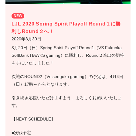
NEW
LJL 2020 Spring Spirit Playoff Round１に勝
利しRound２へ！
2020年3月30日
3月20日（日）Spring Spirit Playoff Round1（VS Fukuoka
SoftBank HAWKS gaming）に勝利し、Round２進出の切符
を手にいたしました！
次戦のROUND2（Vs sengoku gaming）の予定は、4月4日
（日）17時～からとなります。
引き続き応援いただけますよう、よろしくお願いいたしま
す。
【NEXT SCHEDULE】
■次戦予定