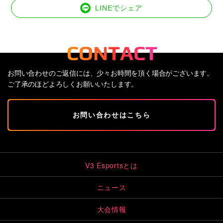
LINEでシェア
お問い合わせのご返信には、少々お時間を頂く場合がございます。
ご了承のほどよろしくお願いいたします。
お問い合わせはこちら
V3 Esportsとは
ニュース
大会情報