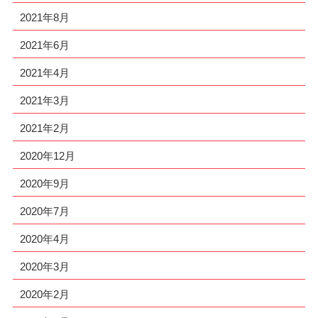
2021年8月
2021年6月
2021年4月
2021年3月
2021年2月
2020年12月
2020年9月
2020年7月
2020年4月
2020年3月
2020年2月