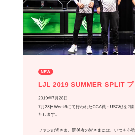
NEW
LJL 2019 SUMMER SPL
2019年7月28日
7月28日Week9にて行われたCGA戦・USG戦
たします。
ファンの皆さま、関係者の皆さまには、いつも心