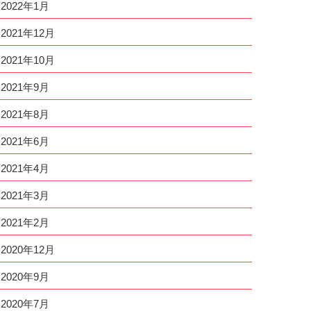
2022年1月
2021年12月
2021年10月
2021年9月
2021年8月
2021年6月
2021年4月
2021年3月
2021年2月
2020年12月
2020年9月
2020年7月