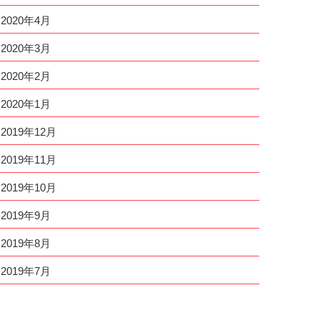
2020年4月
2020年3月
2020年2月
2020年1月
2019年12月
2019年11月
2019年10月
2019年9月
2019年8月
2019年7月