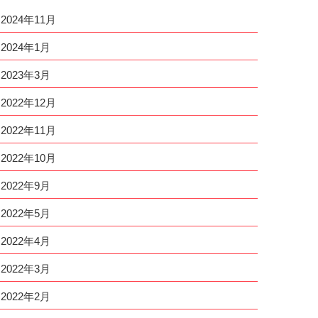
2024年11月
2024年1月
2023年3月
2022年12月
2022年11月
2022年10月
2022年9月
2022年5月
2022年4月
2022年3月
2022年2月