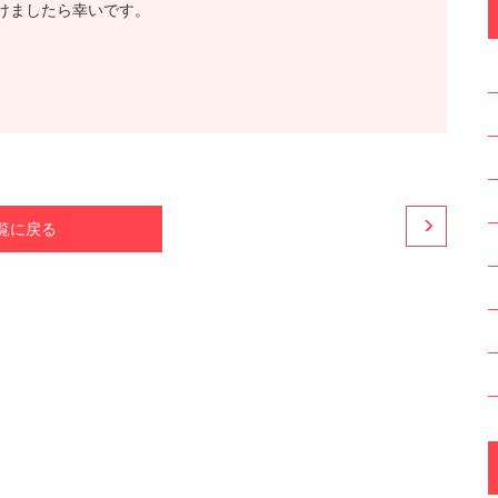
けましたら幸いです。
覧に戻る