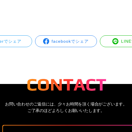
tterでシェア
facebookでシェア
LIN
お問い合わせのご返信には、少々お時間を頂く場合がございます。
ご了承のほどよろしくお願いいたします。