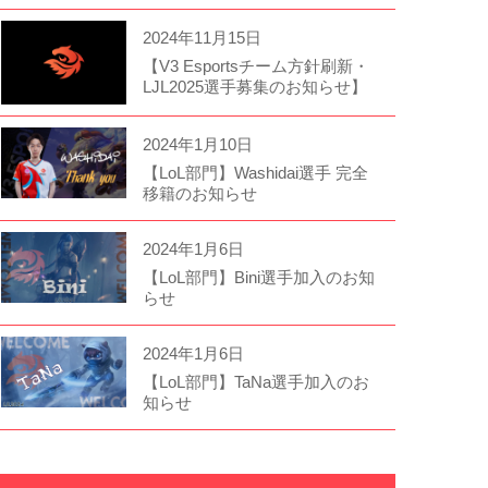
2024年11月15日
【V3 Esportsチーム方針刷新・
LJL2025選手募集のお知らせ】
2024年1月10日
【LoL部門】Washidai選手 完全
移籍のお知らせ
2024年1月6日
【LoL部門】Bini選手加入のお知
らせ
2024年1月6日
【LoL部門】TaNa選手加入のお
知らせ