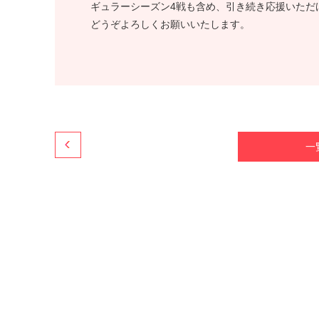
ギュラーシーズン4戦も含め、引き続き応援いただ
どうぞよろしくお願いいたします。
一