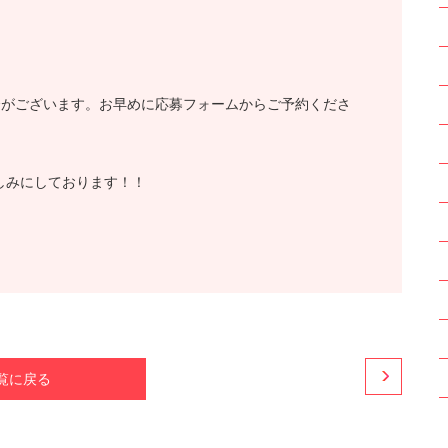
合がございます。お早めに応募フォームからご予約くださ
楽しみにしております！！
覧に戻る