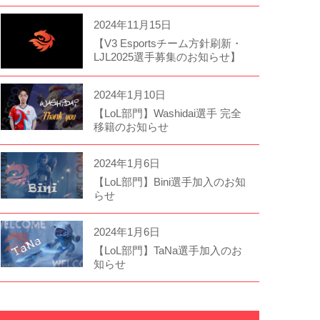
2024年11月15日
【V3 Esportsチーム方針刷新・
LJL2025選手募集のお知らせ】
2024年1月10日
【LoL部門】Washidai選手 完全
移籍のお知らせ
2024年1月6日
【LoL部門】Bini選手加入のお知
らせ
2024年1月6日
【LoL部門】TaNa選手加入のお
知らせ