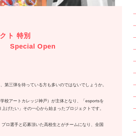
クト 特別
l Open
き、第三弾を待っている方も多いのではないでしょうか。
校アートカレッジ神戸）が主体となり、「esportsを
を盛り上げたい」その一心から始まったプロジェクトです。
、プロ選手と応募頂いた高校生とがチームになり、全国