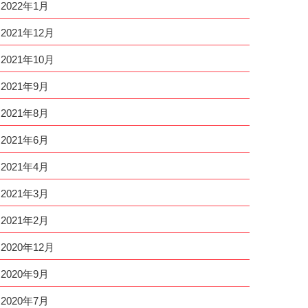
2022年1月
2021年12月
2021年10月
2021年9月
2021年8月
2021年6月
2021年4月
2021年3月
2021年2月
2020年12月
2020年9月
2020年7月