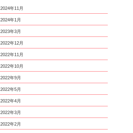
2024年11月
2024年1月
2023年3月
2022年12月
2022年11月
2022年10月
2022年9月
2022年5月
2022年4月
2022年3月
2022年2月