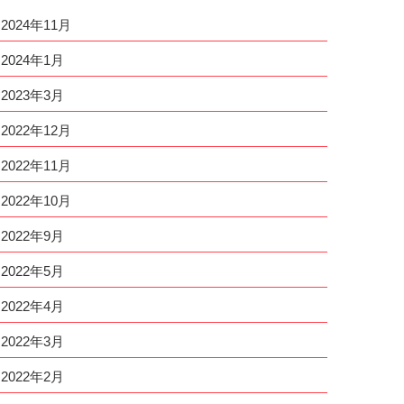
2024年11月
2024年1月
2023年3月
2022年12月
2022年11月
2022年10月
2022年9月
2022年5月
2022年4月
2022年3月
2022年2月