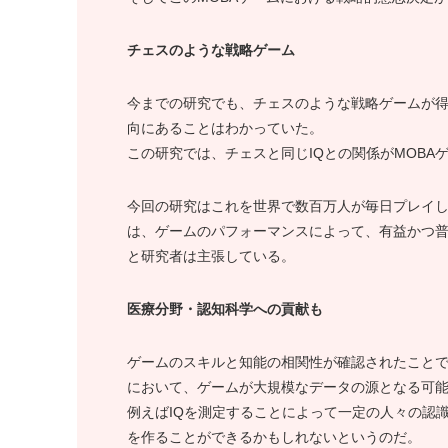
チェスのような戦略ゲーム
今までの研究でも、チェスのような戦略ゲームが得
向にあることはわかっていた。
この研究では、チェスと同じIQとの関係がMOBA
今回の研究はこれを世界で数百万人が毎日プレイ
は、ゲームのパフォーマンスによって、有益かつ
と研究者は主張している。
医療分野・認知科学への貢献も
ゲームのスキルと知能の相関性が確認されたこと
において、ゲームが大規模なデータの源となる可
例えばIQを測定することによって一定の人々の認
を作ることができるかもしれないというのだ。