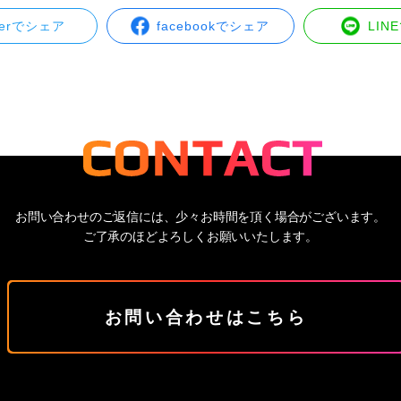
tterでシェア
facebookでシェア
LIN
お問い合わせのご返信には、少々お時間を頂く場合がございます。
ご了承のほどよろしくお願いいたします。
お問い合わせはこちら