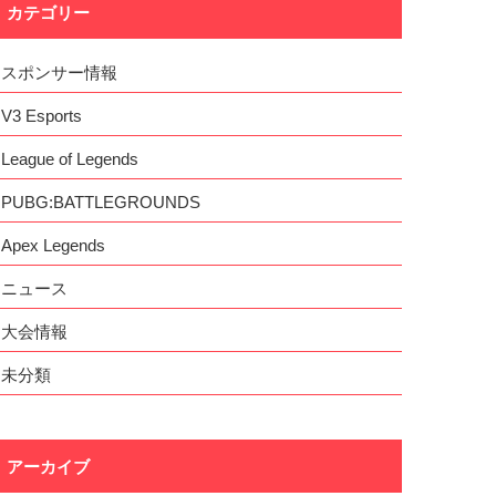
カテゴリー
スポンサー情報
V3 Esports
League of Legends
PUBG:BATTLEGROUNDS
Apex Legends
ニュース
大会情報
未分類
アーカイブ