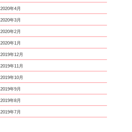
2020年4月
2020年3月
2020年2月
2020年1月
2019年12月
2019年11月
2019年10月
2019年9月
2019年8月
2019年7月