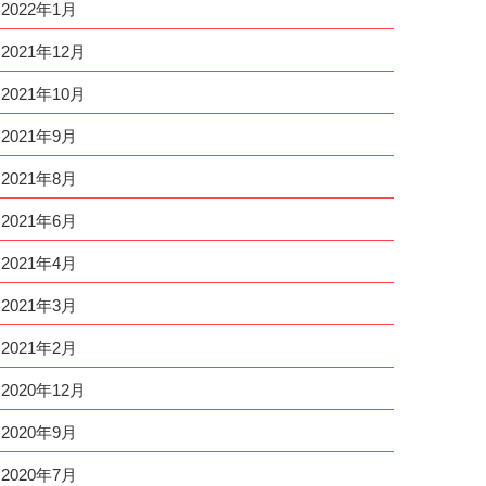
2022年1月
2021年12月
2021年10月
2021年9月
2021年8月
2021年6月
2021年4月
2021年3月
2021年2月
2020年12月
2020年9月
2020年7月