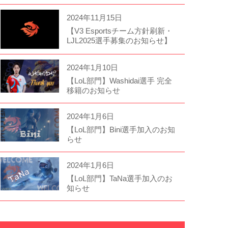
2024年11月15日
【V3 Esportsチーム方針刷新・
LJL2025選手募集のお知らせ】
2024年1月10日
【LoL部門】Washidai選手 完全
移籍のお知らせ
2024年1月6日
【LoL部門】Bini選手加入のお知
らせ
2024年1月6日
【LoL部門】TaNa選手加入のお
知らせ