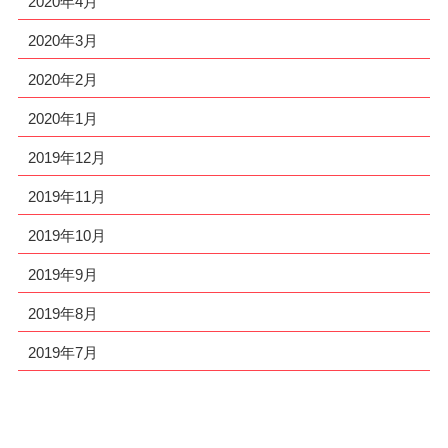
2020年4月
2020年3月
2020年2月
2020年1月
2019年12月
2019年11月
2019年10月
2019年9月
2019年8月
2019年7月