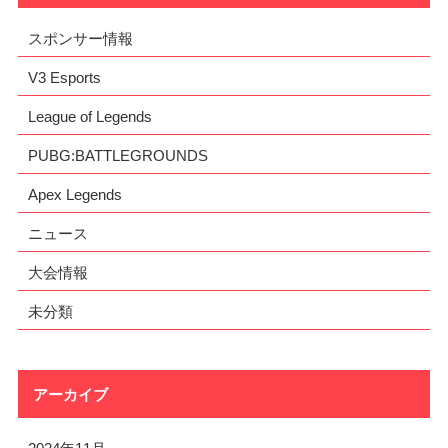
スポンサー情報
V3 Esports
League of Legends
PUBG:BATTLEGROUNDS
Apex Legends
ニュース
大会情報
未分類
アーカイブ