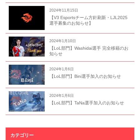
2024年11月15日
【V3 Esportsチーム方針刷新・LJL2025
選手募集のお知らせ】
2024年1月10日
【LoL部門】Washidai選手 完全移籍のお
知らせ
2024年1月6日
【LoL部門】Bini選手加入のお知らせ
2024年1月6日
【LoL部門】TaNa選手加入のお知らせ
カテゴリー