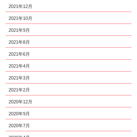
2021年12月
2021年10月
2021年9月
2021年8月
2021年6月
2021年4月
2021年3月
2021年2月
2020年12月
2020年9月
2020年7月