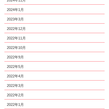
2024年11月
2024年1月
2023年3月
2022年12月
2022年11月
2022年10月
2022年9月
2022年5月
2022年4月
2022年3月
2022年2月
2022年1月