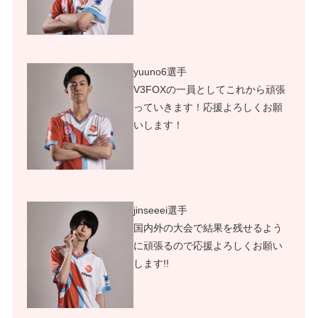
yuuno6選手
V3FOXの一員としてこれから頑張
っていきます！応援よろしくお願
いします！
jinseeei選手
国内外の大会で結果を残せるよう
に頑張るので応援よろしくお願い
します!!