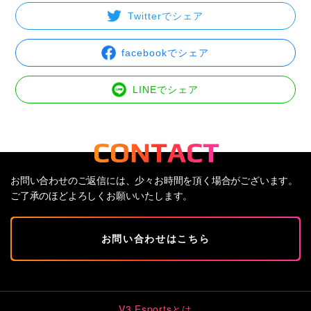
Twitterでシェア
facebookでシェア
LINEでシェア
お問い合わせのご返信には、少々お時間を頂く場合がございます。
ご了承のほどよろしくお願いいたします。
お問い合わせはこちら
V3 Esportsとは